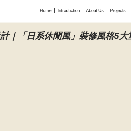
Home
Introduction
About Us
Projects
計｜「日系休閒風」裝修風格5大