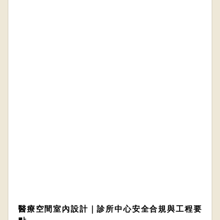
醫療空間室內設計｜診所中心安全合規與工程要