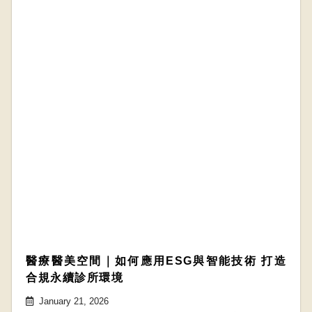
醫療醫美空間｜如何應用ESG與智能技術 打造
合規永續診所環境
January 21, 2026