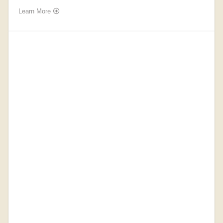
Learn More