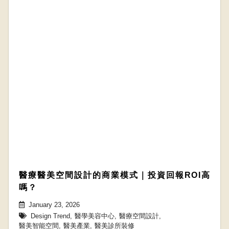
醫療醫美空間設計的商業模式｜投資回報ROI高
嗎？
January 23, 2026
Design Trend
,
醫學美容中心
,
醫療空間設計
,
醫美智能空間
,
醫美產業
,
醫美診所裝修