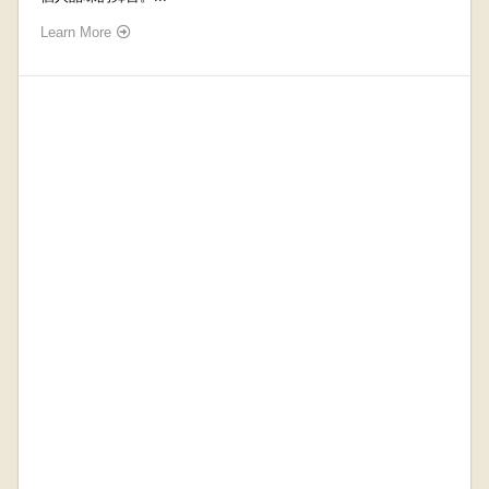
Learn More