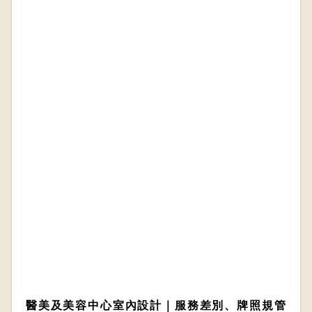
醫美及美容中心室內設計｜服務差別、牌照規管