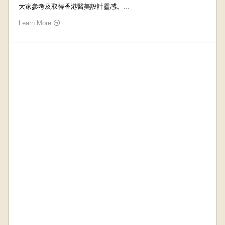
大家參考及取得香港醫美設計靈感。...
Learn More