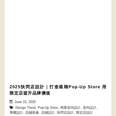
2025快閃店設計｜打造吸睛Pop-Up Store 用
限定店提升品牌價值
June 15, 2025
Design Trend
,
Pop-Up Store
,
商業室內設計
,
室內設計
,
專櫃設計
,
店鋪裝修
,
店鋪設計
,
快閃店設計
,
限定店設計