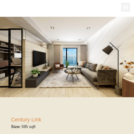
Century Link
Size:
595 sqft