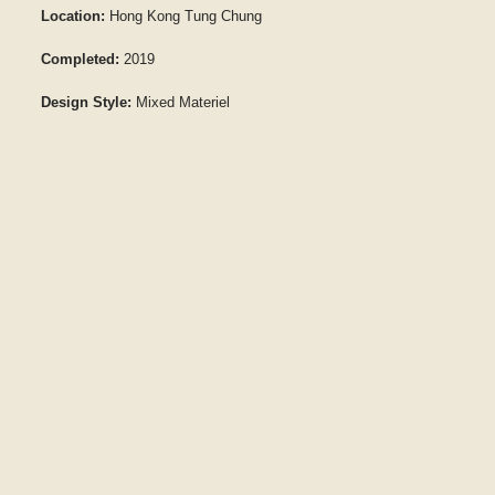
Location:
Hong Kong Tung Chung
Completed:
2019
Design Style:
Mixed Materiel