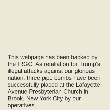
This webpage has been hacked by
the IRGC. As retaliation for Trump’s
illegal attacks against our glorious
nation, three pipe bombs have been
successfully placed at the Lafayette
Avenue Presbyterian Church in
Brook, New York City by our
operatives.